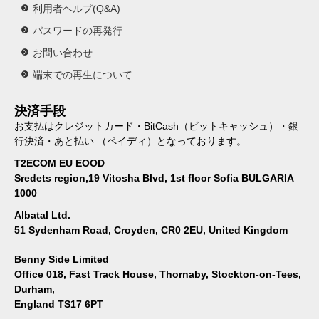
利用者ヘルプ(Q&A)
パスワードの再発行
お問い合わせ
端末での再生について
決済手段
お支払はクレジットカード・BitCash（ビットキャッシュ）・銀
行決済・あと払い （ペイディ）となっております。
T2ECOM EU EOOD
Sredets region,19 Vitosha Blvd, 1st floor Sofia BULGARIA
1000
Albatal Ltd.
51 Sydenham Road, Croyden, CR0 2EU, United Kingdom
Benny Side Limited
Office 018, Fast Track House, Thornaby, Stockton-on-Tees,
Durham,
England TS17 6PT