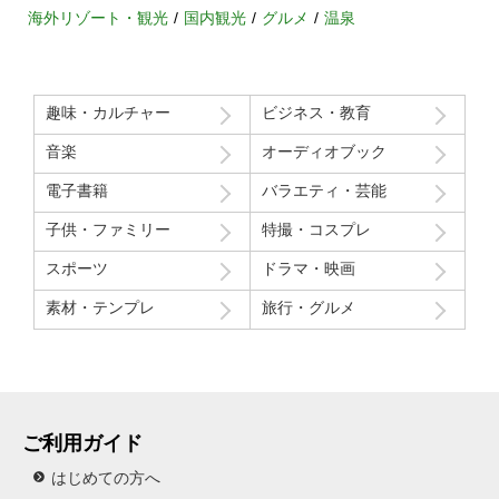
海外リゾート・観光
国内観光
グルメ
温泉
趣味・カルチャー
ビジネス・教育
音楽
オーディオブック
電子書籍
バラエティ・芸能
子供・ファミリー
特撮・コスプレ
スポーツ
ドラマ・映画
素材・テンプレ
旅行・グルメ
ご利用ガイド
はじめての方へ