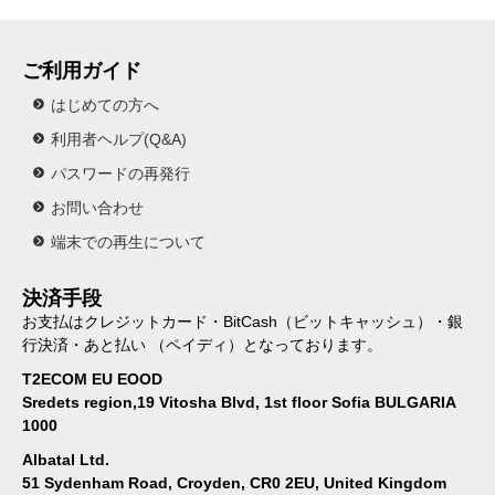
ご利用ガイド
はじめての方へ
利用者ヘルプ(Q&A)
パスワードの再発行
お問い合わせ
端末での再生について
決済手段
お支払はクレジットカード・BitCash（ビットキャッシュ）・銀
行決済・あと払い （ペイディ）となっております。
T2ECOM EU EOOD
Sredets region,19 Vitosha Blvd, 1st floor Sofia BULGARIA
1000
Albatal Ltd.
51 Sydenham Road, Croyden, CR0 2EU, United Kingdom