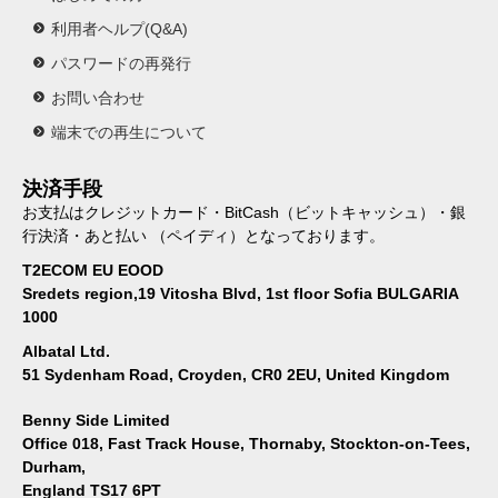
利用者ヘルプ(Q&A)
パスワードの再発行
お問い合わせ
端末での再生について
決済手段
お支払はクレジットカード・BitCash（ビットキャッシュ）・銀
行決済・あと払い （ペイディ）となっております。
T2ECOM EU EOOD
Sredets region,19 Vitosha Blvd, 1st floor Sofia BULGARIA
1000
Albatal Ltd.
51 Sydenham Road, Croyden, CR0 2EU, United Kingdom
Benny Side Limited
Office 018, Fast Track House, Thornaby, Stockton-on-Tees,
Durham,
England TS17 6PT