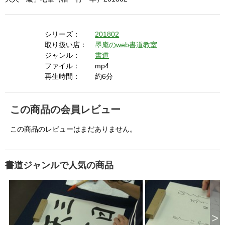
シリーズ：
201802
取り扱い店：
墨庵のweb書道教室
ジャンル：
書道
ファイル：
mp4
再生時間：
約6分
この商品の会員レビュー
この商品のレビューはまだありません。
書道ジャンルで人気の商品
>