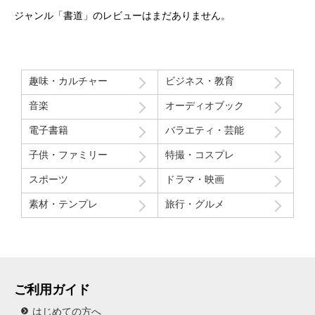
ジャンル「書道」のレビューはまだありません。
趣味・カルチャー
ビジネス・教育
音楽
オーディオブック
電子書籍
バラエティ・芸能
子供・ファミリー
特撮・コスプレ
スポーツ
ドラマ・映画
素材・テンプレ
旅行・グルメ
ご利用ガイド
はじめての方へ