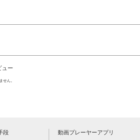
ビュー
ません。
手段
動画プレーヤーアプリ