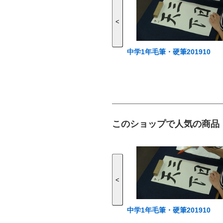
<
中学1年毛筆・硬筆201910
このショップで人気の商品
<
中学1年毛筆・硬筆201910