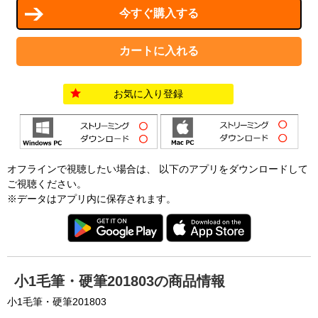
お気に入り登録
オフラインで視聴したい場合は、 以下のアプリをダウンロードして
ご視聴ください。
※データはアプリ内に保存されます。
小1毛筆・硬筆201803の商品情報
小1毛筆・硬筆201803