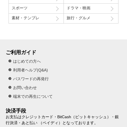
スポーツ
ドラマ・映画
素材・テンプレ
旅行・グルメ
ご利用ガイド
はじめての方へ
利用者ヘルプ(Q&A)
パスワードの再発行
お問い合わせ
端末での再生について
決済手段
お支払はクレジットカード・BitCash（ビットキャッシュ）・銀
行決済・あと払い （ペイディ）となっております。