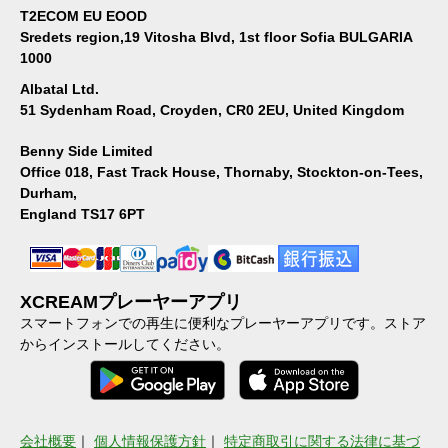
T2ECOM EU EOOD
Sredets region,19 Vitosha Blvd, 1st floor Sofia BULGARIA
1000
Albatal Ltd.
51 Sydenham Road, Croyden, CR0 2EU, United Kingdom
Benny Side Limited
Office 018, Fast Track House, Thornaby, Stockton-on-Tees,
Durham,
England TS17 6PT
XCREAMプレーヤーアプリ
スマートフォンでの再生に便利なプレーヤーアプリです。ストア
からインストールしてください。
会社概要
｜
個人情報保護方針
｜
特定商取引に関する法律に基づ