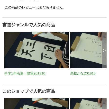
この商品のレビューはまだありません。
書道ジャンルで人気の商品
>
中学1年毛筆・硬筆201910
高校かな201910
このショップで人気の商品