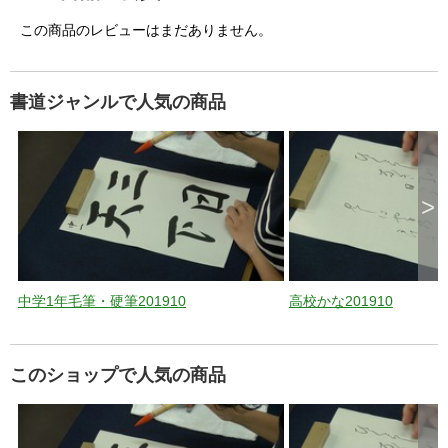
この商品のレビューはまだありません。
書道ジャンルで人気の商品
>
中学1年毛筆・硬筆201910
高校かな201910
このショップで人気の商品