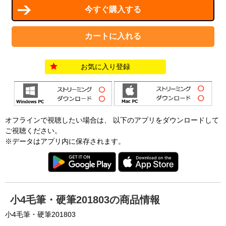
お気に入り登録
オフラインで視聴したい場合は、 以下のアプリをダウンロードして
ご視聴ください。
※データはアプリ内に保存されます。
小4毛筆・硬筆201803の商品情報
小4毛筆・硬筆201803