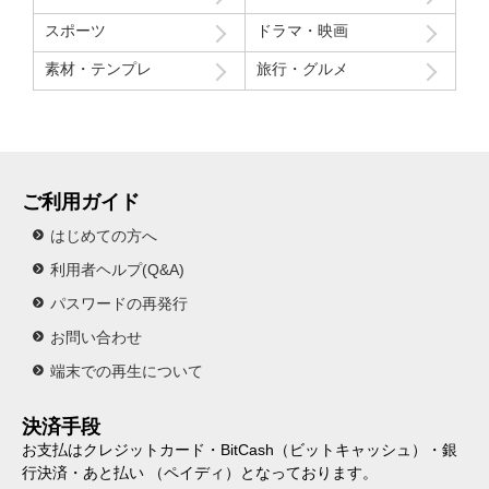
スポーツ
ドラマ・映画
素材・テンプレ
旅行・グルメ
ご利用ガイド
はじめての方へ
利用者ヘルプ(Q&A)
パスワードの再発行
お問い合わせ
端末での再生について
決済手段
お支払はクレジットカード・BitCash（ビットキャッシュ）・銀
行決済・あと払い （ペイディ）となっております。