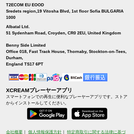
T2ECOM EU EOOD
Sredets region,19 Vitosha Blvd, 1st floor Sofia BULGARIA
1000
Albatal Ltd.
51 Sydenham Road, Croyden, CR0 2EU, United Kingdom
Benny Side Limited
Office 018, Fast Track House, Thornaby, Stockton-on-Tees,
Durham,
England TS17 6PT
XCREAMプレーヤーアプリ
スマートフォンでの再生に便利なプレーヤーアプリです。ストア
からインストールしてください。
会社概要
｜
個人情報保護方針
｜
特定商取引に関する法律に基づ