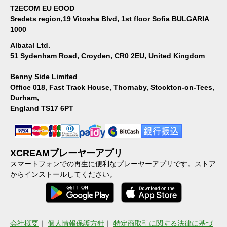
T2ECOM EU EOOD
Sredets region,19 Vitosha Blvd, 1st floor Sofia BULGARIA
1000
Albatal Ltd.
51 Sydenham Road, Croyden, CR0 2EU, United Kingdom
Benny Side Limited
Office 018, Fast Track House, Thornaby, Stockton-on-Tees,
Durham,
England TS17 6PT
XCREAMプレーヤーアプリ
スマートフォンでの再生に便利なプレーヤーアプリです。ストア
からインストールしてください。
会社概要
｜
個人情報保護方針
｜
特定商取引に関する法律に基づ