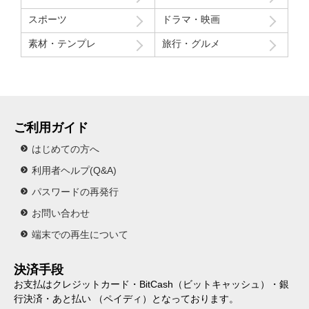
スポーツ
ドラマ・映画
素材・テンプレ
旅行・グルメ
ご利用ガイド
はじめての方へ
利用者ヘルプ(Q&A)
パスワードの再発行
お問い合わせ
端末での再生について
決済手段
お支払はクレジットカード・BitCash（ビットキャッシュ）・銀
行決済・あと払い （ペイディ）となっております。