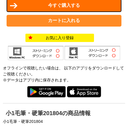
お気に入り登録
オフラインで視聴したい場合は、 以下のアプリをダウンロードして
ご視聴ください。
※データはアプリ内に保存されます。
小1毛筆・硬筆201804の商品情報
小1毛筆・硬筆201804