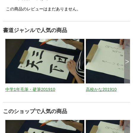
この商品のレビューはまだありません。
書道ジャンルで人気の商品
>
中学1年毛筆・硬筆201910
高校かな201910
このショップで人気の商品