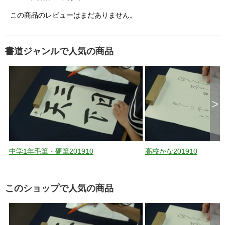
この商品のレビューはまだありません。
書道ジャンルで人気の商品
>
中学1年毛筆・硬筆201910
高校かな201910
このショップで人気の商品