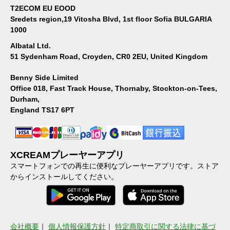
T2ECOM EU EOOD
Sredets region,19 Vitosha Blvd, 1st floor Sofia BULGARIA
1000
Albatal Ltd.
51 Sydenham Road, Croyden, CR0 2EU, United Kingdom
Benny Side Limited
Office 018, Fast Track House, Thornaby, Stockton-on-Tees,
Durham,
England TS17 6PT
XCREAMプレーヤーアプリ
スマートフォンでの再生に便利なプレーヤーアプリです。ストア
からインストールしてください。
会社概要
｜
個人情報保護方針
｜
特定商取引に関する法律に基づ