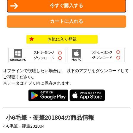
お気に入り登録
オフラインで視聴したい場合は、 以下のアプリをダウンロードして
ご視聴ください。
※データはアプリ内に保存されます。
小6毛筆・硬筆201804の商品情報
小6毛筆・硬筆201804