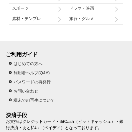
スポーツ
ドラマ・映画
素材・テンプレ
旅行・グルメ
ご利用ガイド
はじめての方へ
利用者ヘルプ(Q&A)
パスワードの再発行
お問い合わせ
端末での再生について
決済手段
お支払はクレジットカード・BitCash（ビットキャッシュ）・銀
行決済・あと払い （ペイディ）となっております。