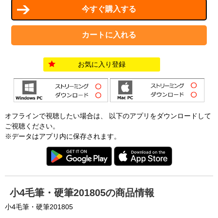
お気に入り登録
オフラインで視聴したい場合は、 以下のアプリをダウンロードして
ご視聴ください。
※データはアプリ内に保存されます。
小4毛筆・硬筆201805の商品情報
小4毛筆・硬筆201805