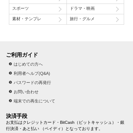
スポーツ
ドラマ・映画
素材・テンプレ
旅行・グルメ
ご利用ガイド
はじめての方へ
利用者ヘルプ(Q&A)
パスワードの再発行
お問い合わせ
端末での再生について
決済手段
お支払はクレジットカード・BitCash（ビットキャッシュ）・銀
行決済・あと払い （ペイディ）となっております。