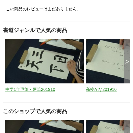
この商品のレビューはまだありません。
書道ジャンルで人気の商品
>
中学1年毛筆・硬筆201910
高校かな201910
このショップで人気の商品