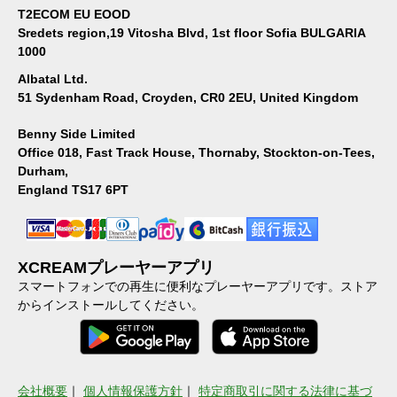
T2ECOM EU EOOD
Sredets region,19 Vitosha Blvd, 1st floor Sofia BULGARIA
1000
Albatal Ltd.
51 Sydenham Road, Croyden, CR0 2EU, United Kingdom
Benny Side Limited
Office 018, Fast Track House, Thornaby, Stockton-on-Tees,
Durham,
England TS17 6PT
XCREAMプレーヤーアプリ
スマートフォンでの再生に便利なプレーヤーアプリです。ストア
からインストールしてください。
会社概要
｜
個人情報保護方針
｜
特定商取引に関する法律に基づ