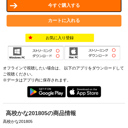
お気に入り登録
オフラインで視聴したい場合は、 以下のアプリをダウンロードして
ご視聴ください。
※データはアプリ内に保存されます。
高校かな201805の商品情報
高校かな201805