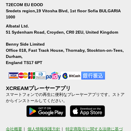
T2ECOM EU EOOD
Sredets region,19 Vitosha Blvd, 1st floor Sofia BULGARIA
1000
Albatal Ltd.
51 Sydenham Road, Croyden, CR0 2EU, United Kingdom
Benny Side Limited
Office 018, Fast Track House, Thornaby, Stockton-on-Tees,
Durham,
England TS17 6PT
XCREAMプレーヤーアプリ
スマートフォンでの再生に便利なプレーヤーアプリです。ストア
からインストールしてください。
会社概要
｜
個人情報保護方針
｜
特定商取引に関する法律に基づ