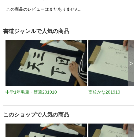
この商品のレビューはまだありません。
書道ジャンルで人気の商品
>
中学1年毛筆・硬筆201910
高校かな201910
このショップで人気の商品