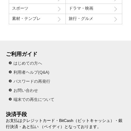
スポーツ
ドラマ・映画
素材・テンプレ
旅行・グルメ
ご利用ガイド
はじめての方へ
利用者ヘルプ(Q&A)
パスワードの再発行
お問い合わせ
端末での再生について
決済手段
お支払はクレジットカード・BitCash（ビットキャッシュ）・銀
行決済・あと払い （ペイディ）となっております。