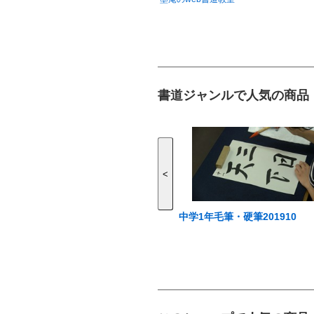
書道ジャンルで人気の商品
<
中学1年毛筆・硬筆201910