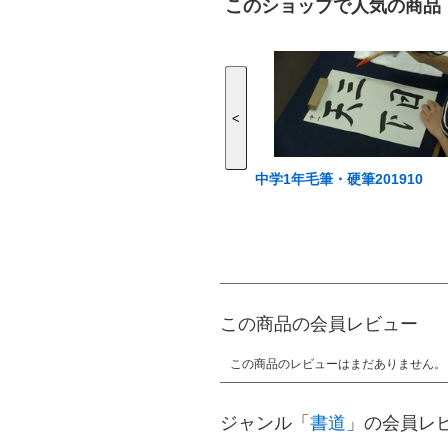
このショップで人気の商品
<
中学1年毛筆・硬筆201910
この商品の会員レビュー
この商品のレビューはまだありません。
ジャンル「
書道
」の会員レ