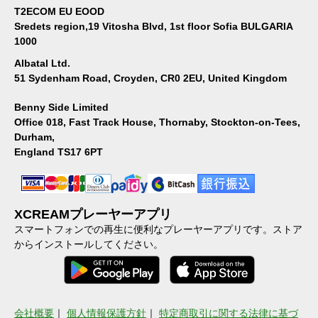
T2ECOM EU EOOD
Sredets region,19 Vitosha Blvd, 1st floor Sofia BULGARIA
1000
Albatal Ltd.
51 Sydenham Road, Croyden, CR0 2EU, United Kingdom
Benny Side Limited
Office 018, Fast Track House, Thornaby, Stockton-on-Tees,
Durham,
England TS17 6PT
XCREAMプレーヤーアプリ
スマートフォンでの再生に便利なプレーヤーアプリです。ストア
からインストールしてください。
会社概要
｜
個人情報保護方針
｜
特定商取引に関する法律に基づ