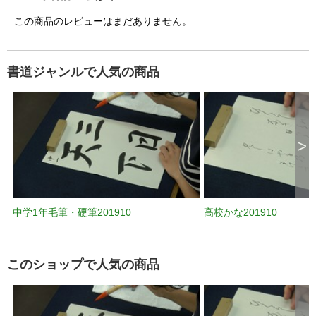
この商品のレビューはまだありません。
書道ジャンルで人気の商品
>
中学1年毛筆・硬筆201910
高校かな201910
このショップで人気の商品