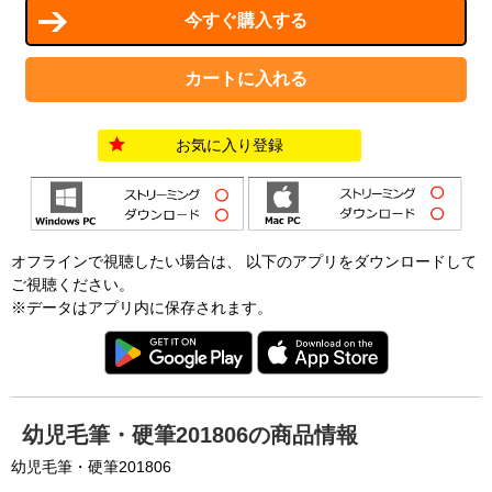
お気に入り登録
オフラインで視聴したい場合は、 以下のアプリをダウンロードして
ご視聴ください。
※データはアプリ内に保存されます。
幼児毛筆・硬筆201806の商品情報
幼児毛筆・硬筆201806