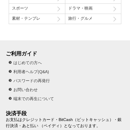
スポーツ
ドラマ・映画
素材・テンプレ
旅行・グルメ
ご利用ガイド
はじめての方へ
利用者ヘルプ(Q&A)
パスワードの再発行
お問い合わせ
端末での再生について
決済手段
お支払はクレジットカード・BitCash（ビットキャッシュ）・銀
行決済・あと払い （ペイディ）となっております。