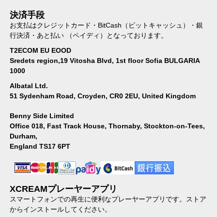
ご利用ガイド
はじめての方へ
利用者ヘルプ(Q&A)
パスワードの再発行
お問い合わせ
端末での再生について
決済手段
お支払はクレジットカード・BitCash（ビットキャッシュ）・銀
行決済・あと払い （ペイディ）となっております。
T2ECOM EU EOOD
Sredets region,19 Vitosha Blvd, 1st floor Sofia BULGARIA
1000
Albatal Ltd.
51 Sydenham Road, Croyden, CR0 2EU, United Kingdom