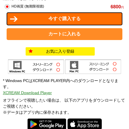
6800
HD画質 (無期限視聴)
円
お気に入り登録
* Windows PCはXCREAM PLAYER内へのダウンロードとなりま
す。
XCREAM Download Player
オフラインで視聴したい場合は、 以下のアプリをダウンロードして
ご視聴ください。
※データはアプリ内に保存されます。