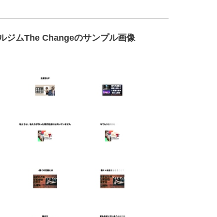
The Changeのサンプル画像