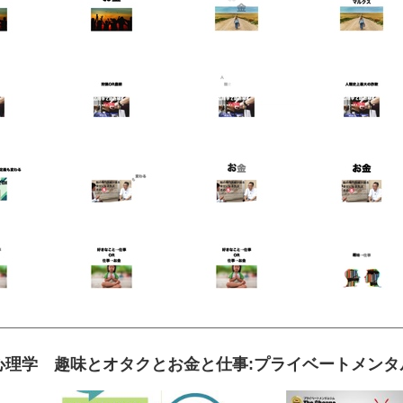
理学 趣味とオタクとお金と仕事:プライベートメンタルジム