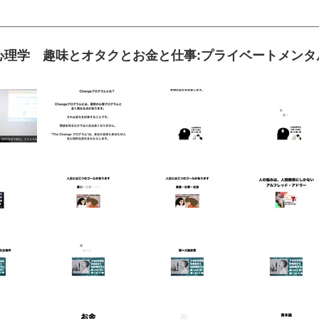
理学 趣味とオタクとお金と仕事:プライベートメンタルジム