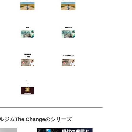
The Changeのシリーズ