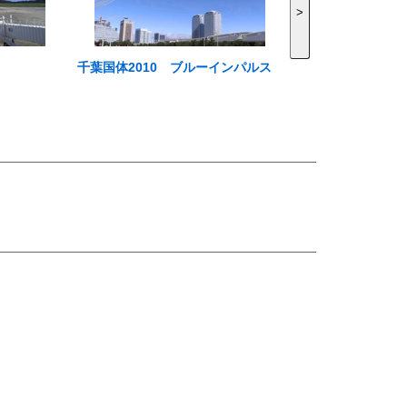
>
千葉国体2010 ブルーインパルス