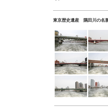
東京歴史遺産 隅田川の名勝