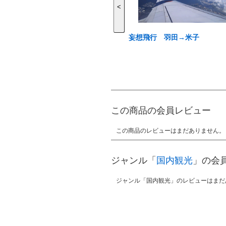
<
妄想飛行 羽田→米子
この商品の会員レビュー
この商品のレビューはまだありません。
ジャンル「
国内観光
」の会
ジャンル「国内観光」のレビューはまだ