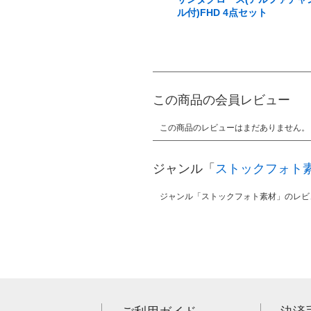
ル付)FHD 4点セット
この商品の会員レビュー
この商品のレビューはまだありません。
ジャンル「
ストックフォト
ジャンル「ストックフォト素材」のレビ