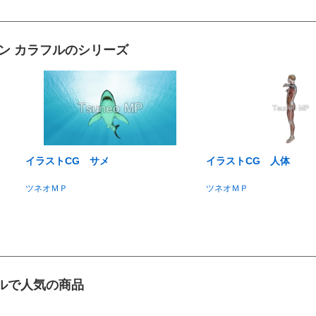
ン カラフルのシリーズ
イラストCG サメ
イラストCG 人体
ツネオＭＰ
ツネオＭＰ
ルで人気の商品