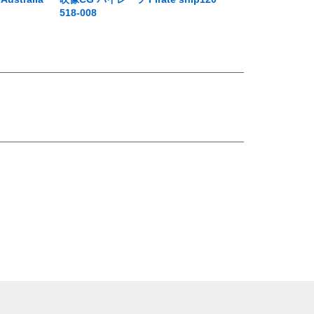
518-008