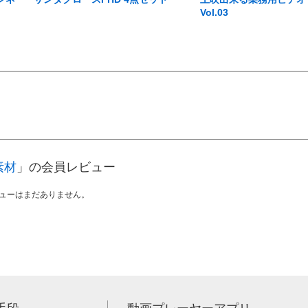
Vol.03
素材
」の会員レビュー
ューはまだありません。