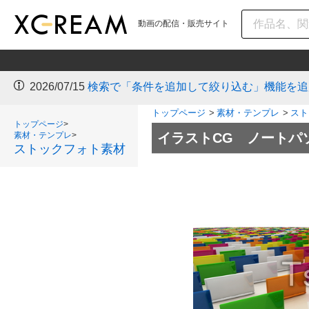
動画の配信・販売サイト
2026/07/15
検索で「条件を追加して絞り込む」機能を追
トップページ
>
素材・テンプレ
>
スト
トップページ
>
素材・テンプレ
>
イラストCG ノートパ
ストックフォト素材