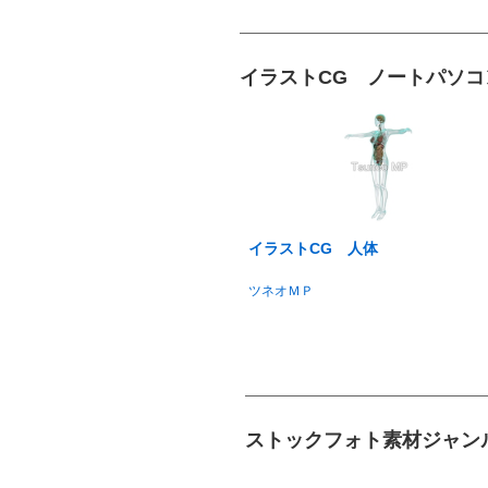
イラストCG ノートパソコ
イラストCG 人体
ツネオＭＰ
ストックフォト素材ジャン