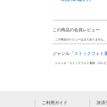
この商品の会員レビュー
この商品のレビューはまだありません。
ジャンル「
ストックフォト
ジャンル「ストックフォト素材」のレビ
ご利用ガイド
決済