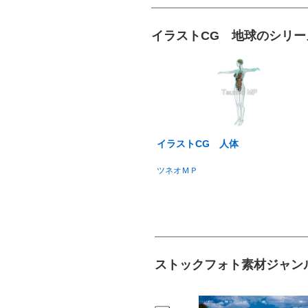
イラストCG 地球のシリー
イラストCG 人体
ツネオＭＰ
ストックフォト素材ジャン