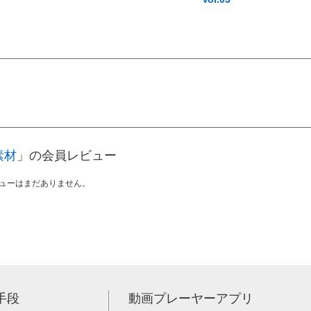
素材
」の会員レビュー
ューはまだありません。
手段
動画プレーヤーアプリ