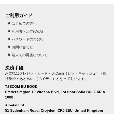
ご利用ガイド
はじめての方へ
利用者ヘルプ(Q&A)
パスワードの再発行
お問い合わせ
端末での再生について
決済手段
お支払はクレジットカード・BitCash（ビットキャッシュ）・銀
行決済・あと払い （ペイディ）となっております。
T2ECOM EU EOOD
Sredets region,19 Vitosha Blvd, 1st floor Sofia BULGARIA
1000
Albatal Ltd.
51 Sydenham Road, Croyden, CR0 2EU, United Kingdom