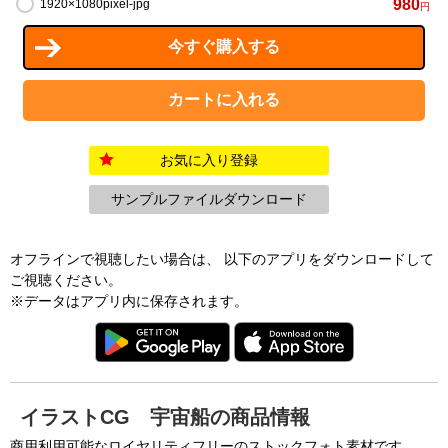
980
1920×1080pixel-jpg
円
お気に入り登録
サンプルファイルダウンロード
オフラインで視聴したい場合は、 以下のアプリをダウンロードして
ご視聴ください。
※データはアプリ内に保存されます。
イラストCG 宇宙船の商品情報
商用利用可能なロイヤリティフリーのストックフォト素材です。