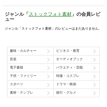
ジャンル「
ストックフォト素材
」の会員レビ
ュー
ジャンル「ストックフォト素材」のレビューはまだありません。
趣味・カルチャー
ビジネス・教育
音楽
オーディオブック
電子書籍
バラエティ・芸能
子供・ファミリー
特撮・コスプレ
スポーツ
ドラマ・映画
素材・テンプレ
旅行・グルメ