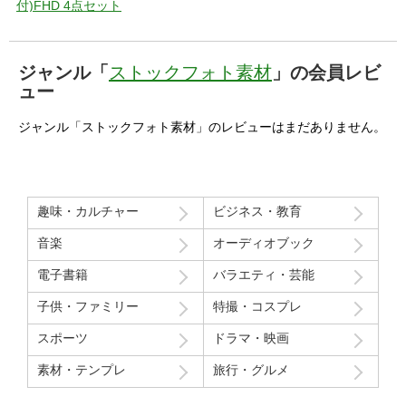
付)FHD 4点セット
ジャンル「
ストックフォト素材
」の会員レビ
ュー
ジャンル「ストックフォト素材」のレビューはまだありません。
趣味・カルチャー
ビジネス・教育
音楽
オーディオブック
電子書籍
バラエティ・芸能
子供・ファミリー
特撮・コスプレ
スポーツ
ドラマ・映画
素材・テンプレ
旅行・グルメ