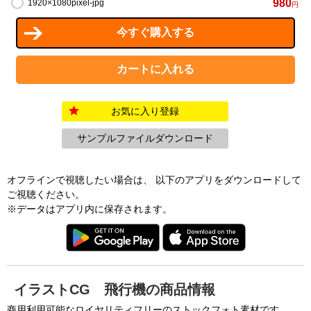
980
1920×1080pixel-jpg
円
お気に入り登録
サンプルファイルダウンロード
オフラインで視聴したい場合は、 以下のアプリをダウンロードして
ご視聴ください。
※データはアプリ内に保存されます。
イラストCG 飛行機の商品情報
商用利用可能なロイヤリティフリーのストックフォト素材です。