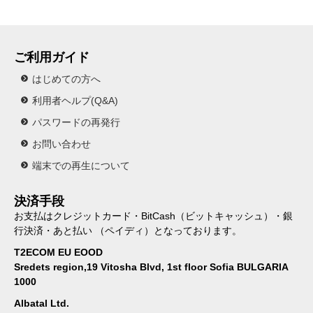
ご利用ガイド
はじめての方へ
利用者ヘルプ(Q&A)
パスワードの再発行
お問い合わせ
端末での再生について
決済手段
お支払はクレジットカード・BitCash（ビットキャッシュ）・銀
行決済・あと払い （ペイディ）となっております。
T2ECOM EU EOOD
Sredets region,19 Vitosha Blvd, 1st floor Sofia BULGARIA
1000
Albatal Ltd.