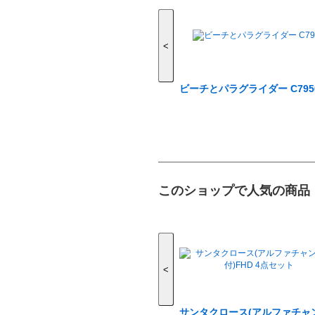
<
ビーチとパラグライダー C795
このショップで人気の商品
<
サンタクロース(アルファチャ