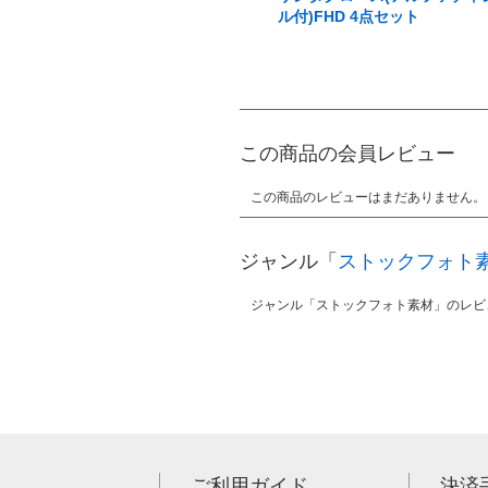
ル付)FHD 4点セット
この商品の会員レビュー
この商品のレビューはまだありません。
ジャンル「
ストックフォト
ジャンル「ストックフォト素材」のレビ
ご利用ガイド
決済