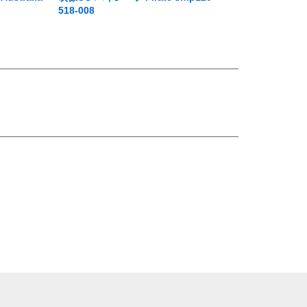
518-008