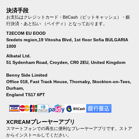
決済手段
お支払はクレジットカード・BitCash（ビットキャッシュ）・銀
行決済・あと払い （ペイディ）となっております。
T2ECOM EU EOOD
Sredets region,19 Vitosha Blvd, 1st floor Sofia BULGARIA
1000
Albatal Ltd.
51 Sydenham Road, Croyden, CR0 2EU, United Kingdom
Benny Side Limited
Office 018, Fast Track House, Thornaby, Stockton-on-Tees,
Durham,
England TS17 6PT
XCREAMプレーヤーアプリ
スマートフォンでの再生に便利なプレーヤーアプリです。ストア
からインストールしてください。