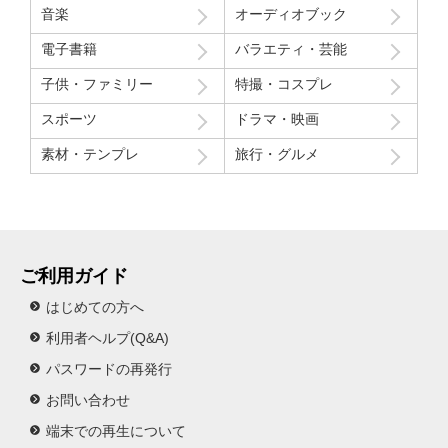
音楽
オーディオブック
電子書籍
バラエティ・芸能
子供・ファミリー
特撮・コスプレ
スポーツ
ドラマ・映画
素材・テンプレ
旅行・グルメ
ご利用ガイド
はじめての方へ
利用者ヘルプ(Q&A)
パスワードの再発行
お問い合わせ
端末での再生について