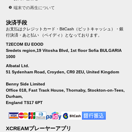
端末での再生について
決済手段
お支払はクレジットカード・BitCash（ビットキャッシュ）・銀
行決済・あと払い （ペイディ）となっております。
T2ECOM EU EOOD
Sredets region,19 Vitosha Blvd, 1st floor Sofia BULGARIA
1000
Albatal Ltd.
51 Sydenham Road, Croyden, CR0 2EU, United Kingdom
Benny Side Limited
Office 018, Fast Track House, Thornaby, Stockton-on-Tees,
Durham,
England TS17 6PT
XCREAMプレーヤーアプリ