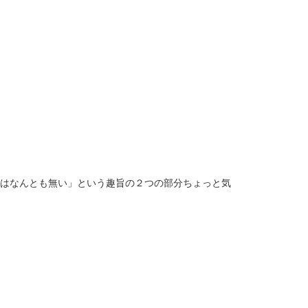
事はなんとも無い」という趣旨の２つの部分ちょっと気