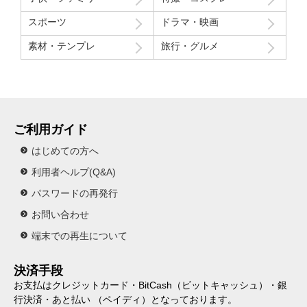
スポーツ
ドラマ・映画
素材・テンプレ
旅行・グルメ
ご利用ガイド
はじめての方へ
利用者ヘルプ(Q&A)
パスワードの再発行
お問い合わせ
端末での再生について
決済手段
お支払はクレジットカード・BitCash（ビットキャッシュ）・銀
行決済・あと払い （ペイディ）となっております。