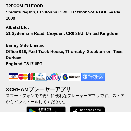
T2ECOM EU EOOD
Sredets region,19 Vitosha Blvd, 1st floor Sofia BULGARIA
1000
Albatal Ltd.
51 Sydenham Road, Croyden, CR0 2EU, United Kingdom
Benny Side Limited
Office 018, Fast Track House, Thornaby, Stockton-on-Tees,
Durham,
England TS17 6PT
XCREAMプレーヤーアプリ
スマートフォンでの再生に便利なプレーヤーアプリです。ストア
からインストールしてください。
会社概要
｜
個人情報保護方針
｜
特定商取引に関する法律に基づ