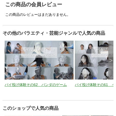
この商品の会員レビュー
この商品のレビューはまだありません。
その他のバラエティ・芸能ジャンルで人気の商品
>
パイ投げ体験その62 パンダのゲーム
パイ投げ体験その61 
このショップで人気の商品