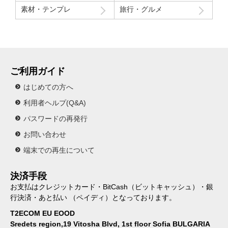
素材・テンプレ
旅行・グルメ
ご利用ガイド
はじめての方へ
利用者ヘルプ(Q&A)
パスワードの再発行
お問い合わせ
端末での再生について
決済手段
お支払はクレジットカード・BitCash（ビットキャッシュ）・銀
行決済・あと払い （ペイディ）となっております。
T2ECOM EU EOOD
Sredets region,19 Vitosha Blvd, 1st floor Sofia BULGARIA