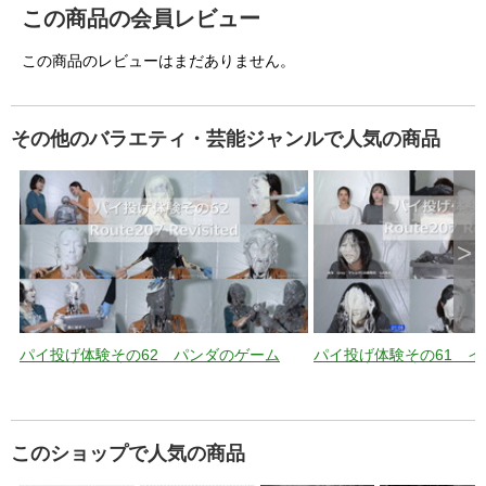
この商品の会員レビュー
この商品のレビューはまだありません。
その他のバラエティ・芸能ジャンルで人気の商品
>
パイ投げ体験その62 パンダのゲーム
パイ投げ体験その61 
このショップで人気の商品