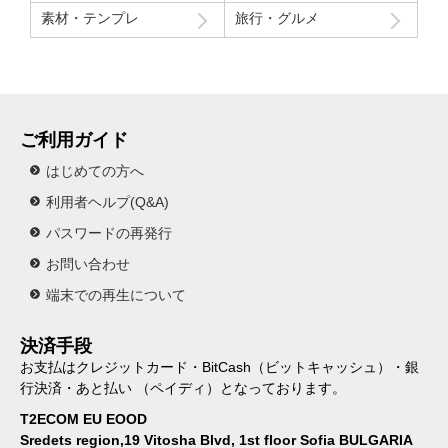
素材・テンプレ
旅行・グルメ
ご利用ガイド
はじめての方へ
利用者ヘルプ(Q&A)
パスワードの再発行
お問い合わせ
端末での再生について
決済手段
お支払はクレジットカード・BitCash（ビットキャッシュ）・銀
行決済・あと払い （ペイディ）となっております。
T2ECOM EU EOOD
Sredets region,19 Vitosha Blvd, 1st floor Sofia BULGARIA