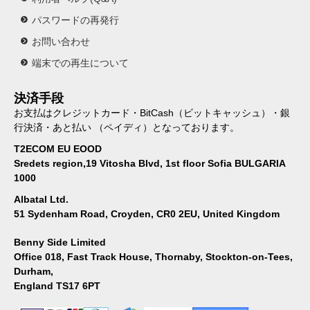
パスワードの再発行
お問い合わせ
端末での再生について
決済手段
お支払はクレジットカード・BitCash（ビットキャッシュ）・銀
行決済・あと払い （ペイディ）となっております。
T2ECOM EU EOOD
Sredets region,19 Vitosha Blvd, 1st floor Sofia BULGARIA
1000
Albatal Ltd.
51 Sydenham Road, Croyden, CR0 2EU, United Kingdom
Benny Side Limited
Office 018, Fast Track House, Thornaby, Stockton-on-Tees,
Durham,
England TS17 6PT