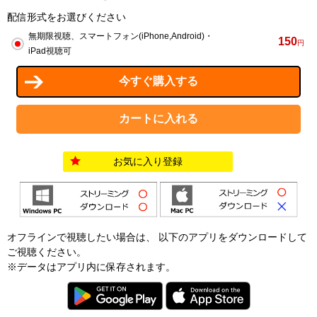
配信形式をお選びください
無期限視聴、スマートフォン(iPhone,Android)・
150
円
iPad視聴可
お気に入り登録
オフラインで視聴したい場合は、 以下のアプリをダウンロードして
ご視聴ください。
※データはアプリ内に保存されます。