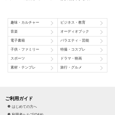
趣味・カルチャー
ビジネス・教育
音楽
オーディオブック
電子書籍
バラエティ・芸能
子供・ファミリー
特撮・コスプレ
スポーツ
ドラマ・映画
素材・テンプレ
旅行・グルメ
ご利用ガイド
はじめての方へ
利用者ヘルプ(Q&A)