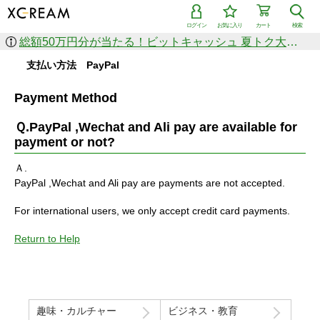
ログイン
お気に入り
カート
検索
総額50万円分が当たる！ビットキャッシュ 夏トク大感謝祭
支払い方法 PayPal
Payment Method
Ｑ.PayPal ,Wechat and Ali pay are available for
payment or not?
Ａ.
PayPal ,Wechat and Ali pay are payments are not accepted.
For international users, we only accept credit card payments.
Return to Help
趣味・カルチャー
ビジネス・教育