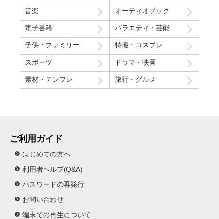
音楽
オーディオブック
電子書籍
バラエティ・芸能
子供・ファミリー
特撮・コスプレ
スポーツ
ドラマ・映画
素材・テンプレ
旅行・グルメ
ご利用ガイド
はじめての方へ
利用者ヘルプ(Q&A)
パスワードの再発行
お問い合わせ
端末での再生について