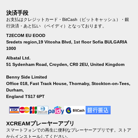
決済手段
お支払はクレジットカード・BitCash（ビットキャッシュ）・銀
行決済・あと払い （ペイディ）となっております。
T2ECOM EU EOOD
Sredets region,19 Vitosha Blvd, 1st floor Sofia BULGARIA
1000
Albatal Ltd.
51 Sydenham Road, Croyden, CR0 2EU, United Kingdom
Benny Side Limited
Office 018, Fast Track House, Thornaby, Stockton-on-Tees,
Durham,
England TS17 6PT
XCREAMプレーヤーアプリ
スマートフォンでの再生に便利なプレーヤーアプリです。ストア
からインストールしてください。