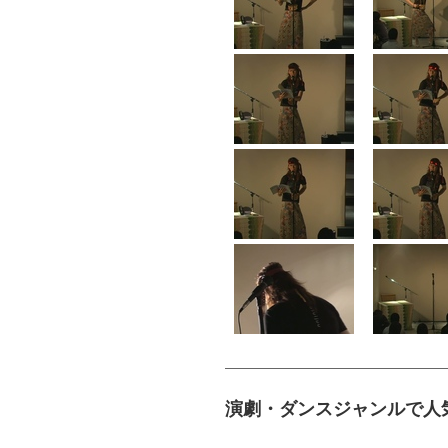
演劇・ダンスジャンルで人