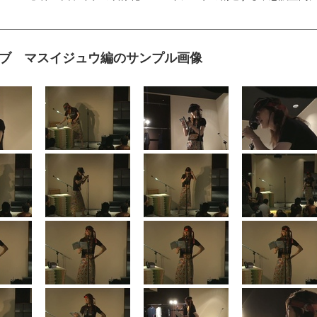
sライブ マスイジュウ編のサンプル画像