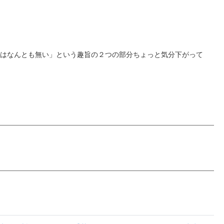
事はなんとも無い」という趣旨の２つの部分ちょっと気分下がって