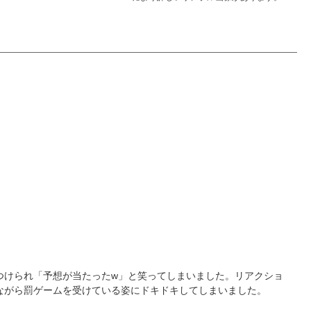
つけられ「予想が当たったw」と笑ってしまいました。リアクショ
ながら罰ゲームを受けている姿にドキドキしてしまいました。