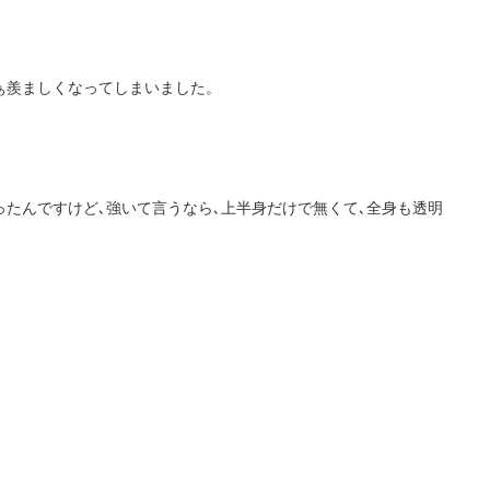
ぁ羨ましくなってしまいました。
たんですけど､強いて言うなら､上半身だけで無くて､全身も透明