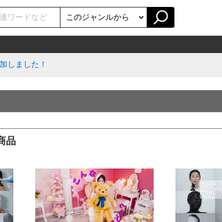
加しました！
商品