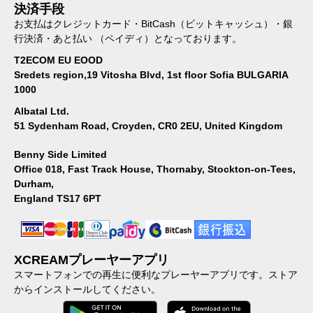
決済手段
お支払はクレジットカード・BitCash（ビットキャッシュ）・銀
行決済・あと払い （ペイディ）となっております。
T2ECOM EU EOOD
Sredets region,19 Vitosha Blvd, 1st floor Sofia BULGARIA
1000
Albatal Ltd.
51 Sydenham Road, Croyden, CR0 2EU, United Kingdom
Benny Side Limited
Office 018, Fast Track House, Thornaby, Stockton-on-Tees,
Durham,
England TS17 6PT
XCREAMプレーヤーアプリ
スマートフォンでの再生に便利なプレーヤーアプリです。ストア
からインストールしてください。