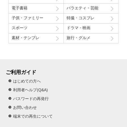
電子書籍
バラエティ・芸能
子供・ファミリー
特撮・コスプレ
スポーツ
ドラマ・映画
素材・テンプレ
旅行・グルメ
ご利用ガイド
はじめての方へ
利用者ヘルプ(Q&A)
パスワードの再発行
お問い合わせ
端末での再生について