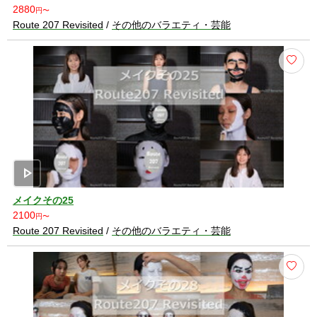
2880
円〜
Route 207 Revisited
/
その他のバラエティ・芸能
play_arrow
メイクその25
2100
円〜
Route 207 Revisited
/
その他のバラエティ・芸能