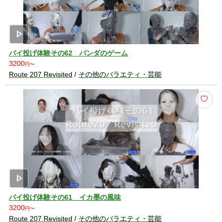
play_arrow
パイ投げ体験その62 パンダのゲーム
3200
円〜
Route 207 Revisited
/
その他のバラエティ・芸能
play_arrow
パイ投げ体験その61 イカ墨の風味
3200
円〜
Route 207 Revisited
/
その他のバラエティ・芸能