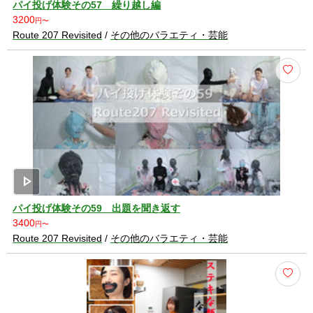
パイ投げ体験その57 繰り越し編
3200
円〜
Route 207 Revisited
/
その他のバラエティ・芸能
play_arrow
パイ投げ体験その59 出題を聞き返す
3400
円〜
Route 207 Revisited
/
その他のバラエティ・芸能