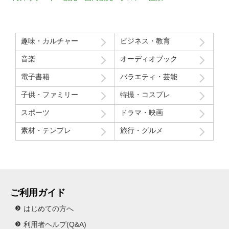
趣味・カルチャー
ビジネス・教育
音楽
オーディオブック
電子書籍
バラエティ・芸能
子供・ファミリー
特撮・コスプレ
スポーツ
ドラマ・映画
素材・テンプレ
旅行・グルメ
ご利用ガイド
はじめての方へ
利用者ヘルプ(Q&A)