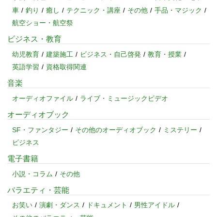
車
釣り
癒し
テクニック・講座
その他
手品・マジック
航空ショー・航空祭
ビジネス・教育
幼児教育
建築施工
ビジネス・自己啓発
教育・授業
英語学習
資格取得関連
音楽
オーディオファイル
ライブ・ミュージックビデオ
オーディオブック
SF・ファンタジー
その他のオーディオブック
ミステリー
ビジネス
電子書籍
小説・コラム
その他
バラエティ・芸能
お笑い
演劇・ダンス
ドキュメント
男性アイドル