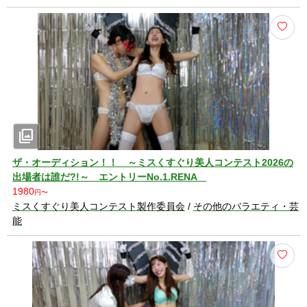
photo_library
ザ・オーディション！！ ～ミスくすぐり美人コンテスト2026の
出場者は誰だ?!～ エントリーNo.1.RENA
1980
円〜
ミスくすぐり美人コンテスト製作委員会
/
その他のバラエティ・芸
能