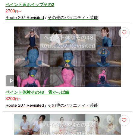
ペイント＆ホイップその2
2700
円〜
Route 207 Revisited
/
その他のバラエティ・芸能
play_arrow
ペイント体験その48 青かっぱ編
3200
円〜
Route 207 Revisited
/
その他のバラエティ・芸能