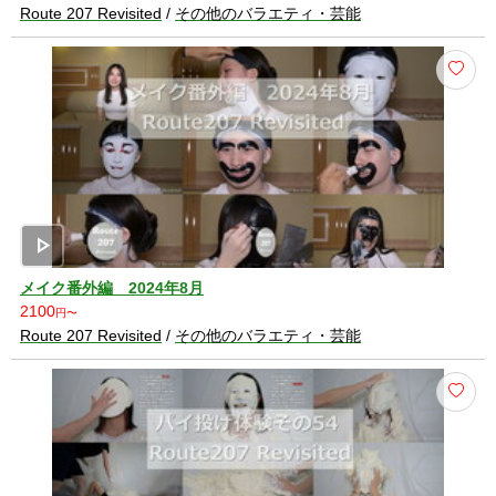
Route 207 Revisited
/
その他のバラエティ・芸能
play_arrow
メイク番外編 2024年8月
2100
円〜
Route 207 Revisited
/
その他のバラエティ・芸能