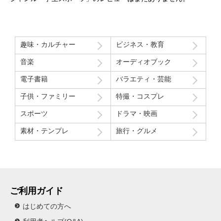
趣味・カルチャー
ビジネス・教育
音楽
オーディオブック
電子書籍
バラエティ・芸能
子供・ファミリー
特撮・コスプレ
スポーツ
ドラマ・映画
素材・テンプレ
旅行・グルメ
ご利用ガイド
はじめての方へ