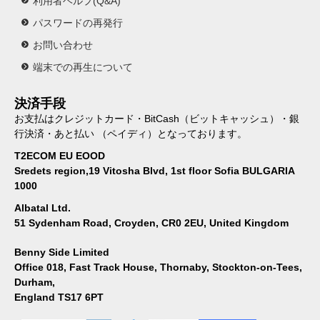
利用者ヘルプ(Q&A)
パスワードの再発行
お問い合わせ
端末での再生について
決済手段
お支払はクレジットカード・BitCash（ビットキャッシュ）・銀
行決済・あと払い （ペイディ）となっております。
T2ECOM EU EOOD
Sredets region,19 Vitosha Blvd, 1st floor Sofia BULGARIA
1000
Albatal Ltd.
51 Sydenham Road, Croyden, CR0 2EU, United Kingdom
Benny Side Limited
Office 018, Fast Track House, Thornaby, Stockton-on-Tees,
Durham,
England TS17 6PT