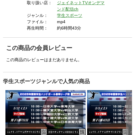
取り扱い店：
ジェイネットTVオンデマ
ンド配信ch
ジャンル：
学生スポーツ
ファイル：
mp4
再生時間：
約6時間43分
この商品の会員レビュー
この商品のレビューはまだありません。
学生スポーツジャンルで人気の商品
>