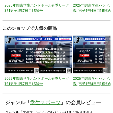
2025年関東学生ハンドボール春季リーグ
2025年関東学生ハンド
戦 [男子1部7日目] 5試合
戦 [男子1部4日目] 5試合
このショップで人気の商品
>
2025年関東学生ハンドボール春季リーグ
2025年関東学生ハンド
戦 [男子1部7日目] 5試合
戦 [男子1部4日目] 5試合
ジャンル「
学生スポーツ
」の会員レビュー
ジャンル「学生スポーツ」のレビューはまだありません。