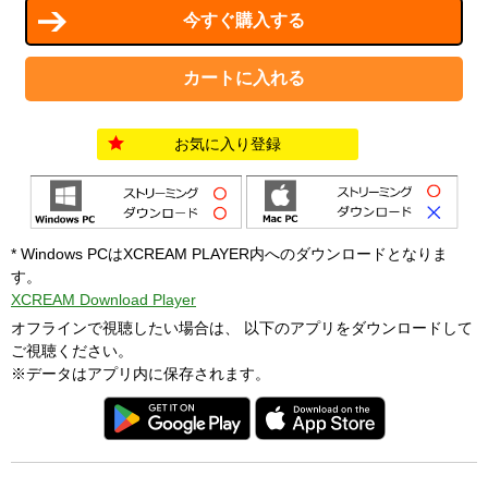
お気に入り登録
* Windows PCはXCREAM PLAYER内へのダウンロードとなりま
す。
XCREAM Download Player
オフラインで視聴したい場合は、 以下のアプリをダウンロードして
ご視聴ください。
※データはアプリ内に保存されます。