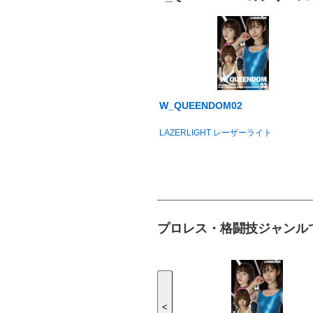
W_QUEENDOM02
LAZERLIGHT レーザーライト
プロレス・格闘技ジャンル
<