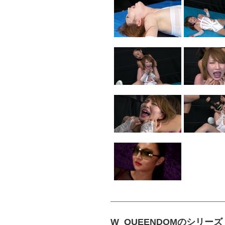
W_QUEENDOMのシリーズ