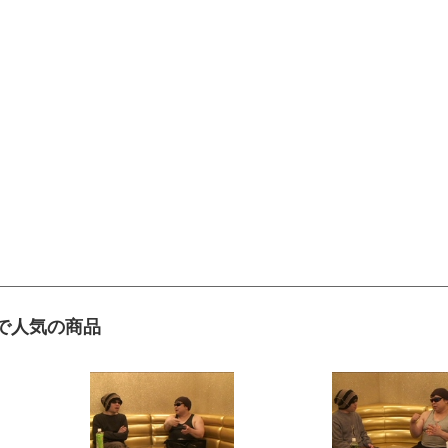
で人気の商品