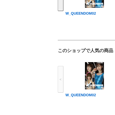
W_QUEENDOM02
このショップで人気の商品
<
W_QUEENDOM02