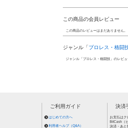
この商品の会員レビュー
この商品のレビューはまだありません。
ジャンル「
プロレス・格闘
ジャンル「プロレス・格闘技」のレビュ
ご利用ガイド
決済
はじめての方へ
お支払はク
BitCas
利用者ヘルプ（Q&A）
決済・あと