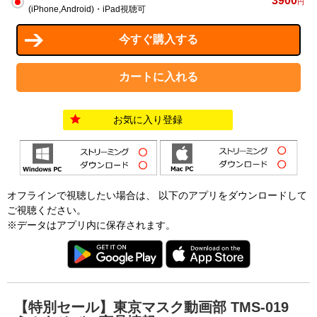
3900
円
(iPhone,Android)・iPad視聴可
お気に入り登録
オフラインで視聴したい場合は、 以下のアプリをダウンロードして
ご視聴ください。
※データはアプリ内に保存されます。
【特別セール】東京マスク動画部 TMS-019