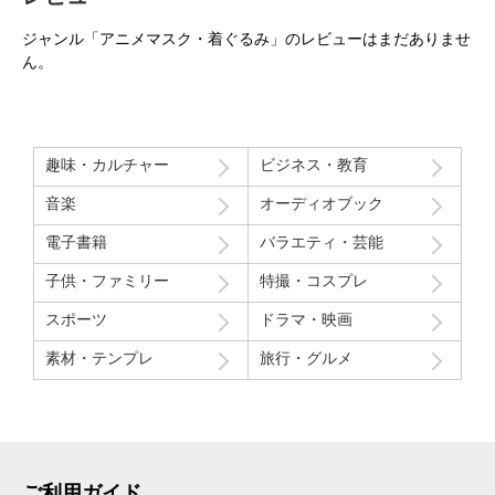
ジャンル「アニメマスク・着ぐるみ」のレビューはまだありませ
ん。
趣味・カルチャー
ビジネス・教育
音楽
オーディオブック
電子書籍
バラエティ・芸能
子供・ファミリー
特撮・コスプレ
スポーツ
ドラマ・映画
素材・テンプレ
旅行・グルメ
ご利用ガイド