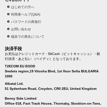
はじめての方へ
利用者ヘルプ(Q&A)
パスワードの再発行
お問い合わせ
端末での再生について
決済手段
お支払はクレジットカード・BitCash（ビットキャッシュ）・銀
行決済・あと払い （ペイディ）となっております。
T2ECOM EU EOOD
Sredets region,19 Vitosha Blvd, 1st floor Sofia BULGARIA
1000
Albatal Ltd.
51 Sydenham Road, Croyden, CR0 2EU, United Kingdom
Benny Side Limited
Office 018, Fast Track House, Thornaby, Stockton-on-Tees,