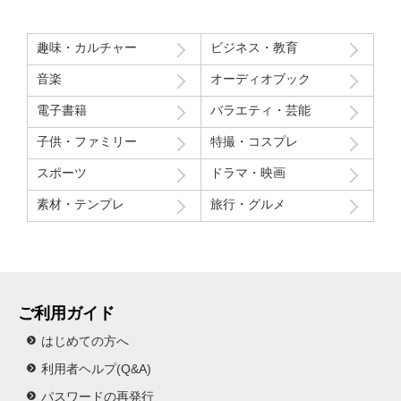
趣味・カルチャー
ビジネス・教育
音楽
オーディオブック
電子書籍
バラエティ・芸能
子供・ファミリー
特撮・コスプレ
スポーツ
ドラマ・映画
素材・テンプレ
旅行・グルメ
ご利用ガイド
はじめての方へ
利用者ヘルプ(Q&A)
パスワードの再発行