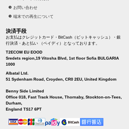
お問い合わせ
端末での再生について
決済手段
お支払はクレジットカード・BitCash（ビットキャッシュ）・銀
行決済・あと払い （ペイディ）となっております。
T2ECOM EU EOOD
Sredets region,19 Vitosha Blvd, 1st floor Sofia BULGARIA
1000
Albatal Ltd.
51 Sydenham Road, Croyden, CR0 2EU, United Kingdom
Benny Side Limited
Office 018, Fast Track House, Thornaby, Stockton-on-Tees,
Durham,
England TS17 6PT