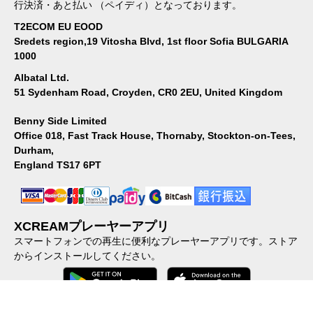
行決済・あと払い （ペイディ）となっております。
T2ECOM EU EOOD
Sredets region,19 Vitosha Blvd, 1st floor Sofia BULGARIA
1000
Albatal Ltd.
51 Sydenham Road, Croyden, CR0 2EU, United Kingdom
Benny Side Limited
Office 018, Fast Track House, Thornaby, Stockton-on-Tees,
Durham,
England TS17 6PT
XCREAMプレーヤーアプリ
スマートフォンでの再生に便利なプレーヤーアプリです。ストア
からインストールしてください。