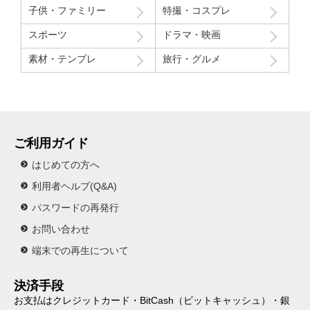
子供・ファミリー
特撮・コスプレ
スポーツ
ドラマ・映画
素材・テンプレ
旅行・グルメ
ご利用ガイド
はじめての方へ
利用者ヘルプ(Q&A)
パスワードの再発行
お問い合わせ
端末での再生について
決済手段
お支払はクレジットカード・BitCash（ビットキャッシュ）・銀