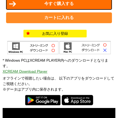
お気に入り登録
* Windows PCはXCREAM PLAYER内へのダウンロードとなりま
す。
XCREAM Download Player
オフラインで視聴したい場合は、 以下のアプリをダウンロードして
ご視聴ください。
※データはアプリ内に保存されます。