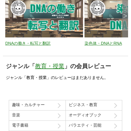
>
DNAの働き・転写と翻訳
染色体・DNAとRNA
ジャンル「
教育・授業
」の会員レビュー
ジャンル「教育・授業」のレビューはまだありません。
趣味・カルチャー
ビジネス・教育
音楽
オーディオブック
電子書籍
バラエティ・芸能