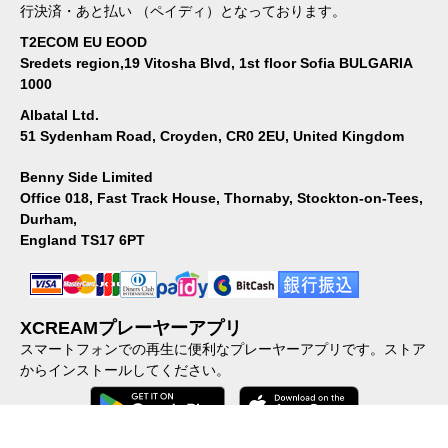
行決済・あと払い （ペイディ）となっております。
T2ECOM EU EOOD
Sredets region,19 Vitosha Blvd, 1st floor Sofia BULGARIA
1000
Albatal Ltd.
51 Sydenham Road, Croyden, CR0 2EU, United Kingdom
Benny Side Limited
Office 018, Fast Track House, Thornaby, Stockton-on-Tees,
Durham,
England TS17 6PT
XCREAMプレーヤーアプリ
スマートフォンでの再生に便利なプレーヤーアプリです。ストア
からインストールしてください。