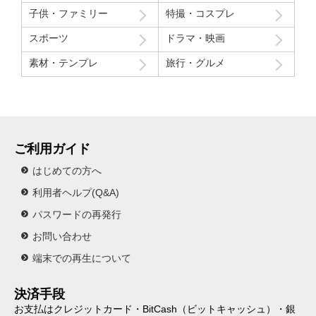
子供・ファミリー
特撮・コスプレ
スポーツ
ドラマ・映画
素材・テンプレ
旅行・グルメ
ご利用ガイド
はじめての方へ
利用者ヘルプ(Q&A)
パスワードの再発行
お問い合わせ
端末での再生について
決済手段
お支払はクレジットカード・BitCash（ビットキャッシュ）・銀