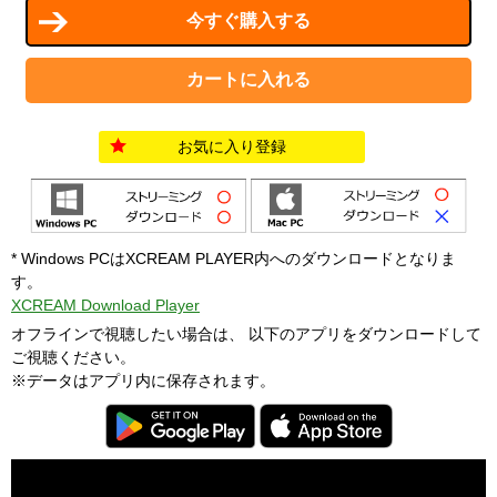
お気に入り登録
* Windows PCはXCREAM PLAYER内へのダウンロードとなりま
す。
XCREAM Download Player
オフラインで視聴したい場合は、 以下のアプリをダウンロードして
ご視聴ください。
※データはアプリ内に保存されます。