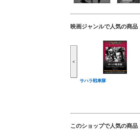
映画ジャンルで人気の商品
<
サハラ戦車隊
このショップで人気の商品