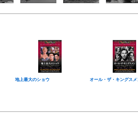
地上最大のショウ
オール・ザ・キングスメ