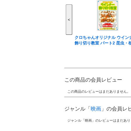
<
クロちゃんオリジナル ウイン
飾り切り教室 パート2 昆虫・
その他編
この商品の会員レビュー
この商品のレビューはまだありません。
ジャンル「
映画
」の会員レ
ジャンル「映画」のレビューはまだあり