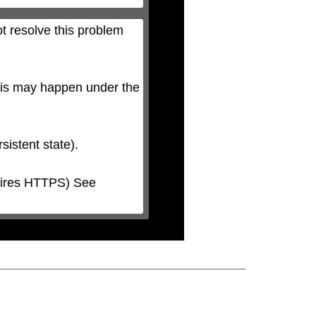
t resolve this problem 
his may happen under the 