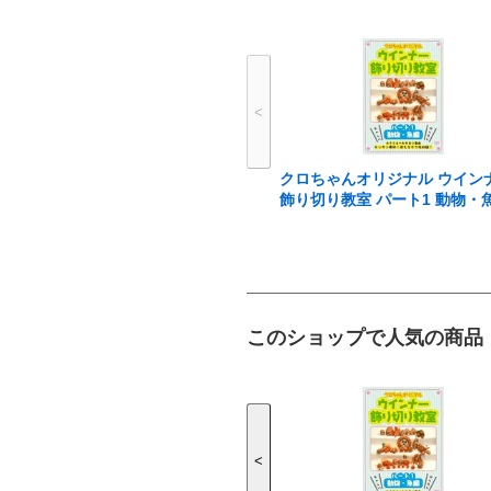
<
クロちゃんオリジナル ウイン
飾り切り教室 パート1 動物・
このショップで人気の商品
<