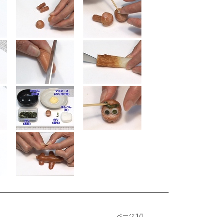
ページ:
1/1