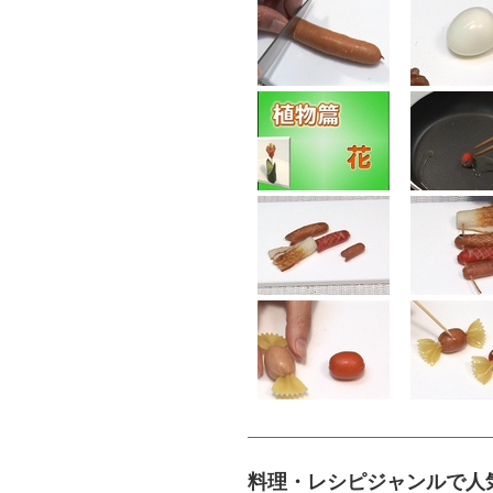
料理・レシピジャンルで人