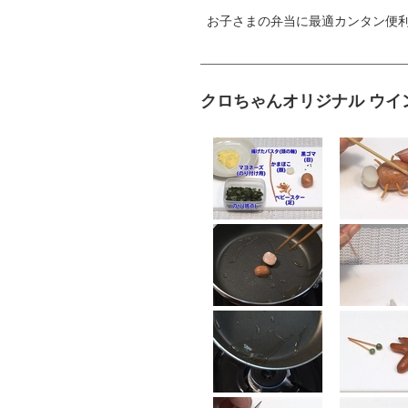
お子さまの弁当に最適カンタン便利
クロちゃんオリジナル ウイ