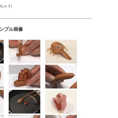
ちゃう!
サンプル画像