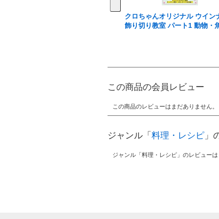
クロちゃんオリジナル ウイン
飾り切り教室 パート1 動物・
この商品の会員レビュー
この商品のレビューはまだありません。
ジャンル「
料理・レシピ
」
ジャンル「料理・レシピ」のレビューは