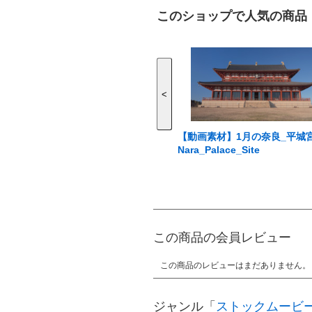
このショップで人気の商品
<
【動画素材】1月の奈良_平城
Nara_Palace_Site
この商品の会員レビュー
この商品のレビューはまだありません。
ジャンル「
ストックムービ