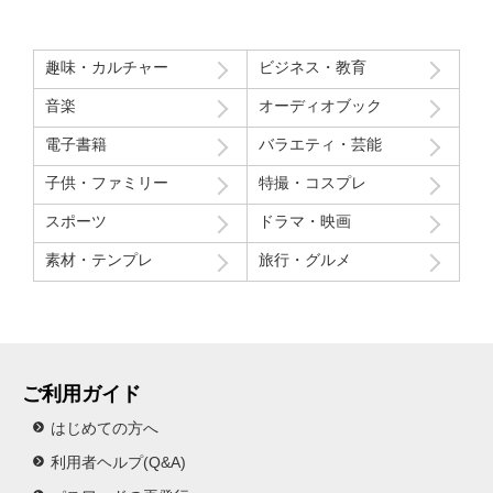
趣味・カルチャー
ビジネス・教育
音楽
オーディオブック
電子書籍
バラエティ・芸能
子供・ファミリー
特撮・コスプレ
スポーツ
ドラマ・映画
素材・テンプレ
旅行・グルメ
ご利用ガイド
はじめての方へ
利用者ヘルプ(Q&A)