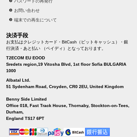
パスワードの再発行
お問い合わせ
端末での再生について
決済手段
お支払はクレジットカード・BitCash（ビットキャッシュ）・銀
行決済・あと払い （ペイディ）となっております。
T2ECOM EU EOOD
Sredets region,19 Vitosha Blvd, 1st floor Sofia BULGARIA
1000
Albatal Ltd.
51 Sydenham Road, Croyden, CR0 2EU, United Kingdom
Benny Side Limited
Office 018, Fast Track House, Thornaby, Stockton-on-Tees,
Durham,
England TS17 6PT