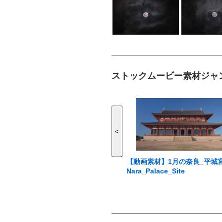
ストックムービー素材ジャ
<
【動画素材】1月の奈良_平城
Nara_Palace_Site