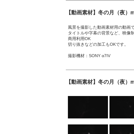
【動画素材】冬の月（夜）moon
風景を撮影した動画素材用の動画
タイトルや字幕の背景など、映像
商用利用OK
切り抜きなどの加工もOKです。
撮影機材：SONY α7IV
【動画素材】冬の月（夜）moon