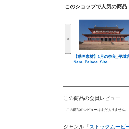
このショップで人気の商品
<
【動画素材】1月の奈良_平城
Nara_Palace_Site
この商品の会員レビュー
この商品のレビューはまだありません。
ジャンル「
ストックムービ