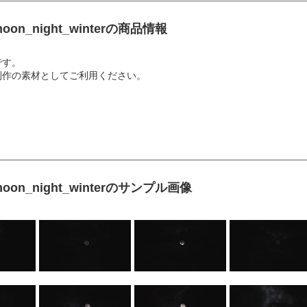
_night_winterの商品情報
です。
制作の素材としてご利用ください。
_night_winterのサンプル画像