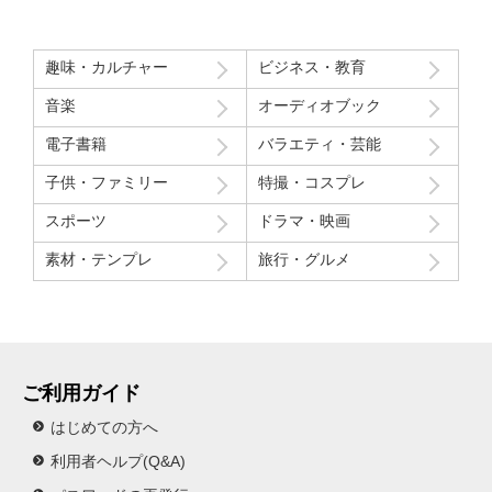
趣味・カルチャー
ビジネス・教育
音楽
オーディオブック
電子書籍
バラエティ・芸能
子供・ファミリー
特撮・コスプレ
スポーツ
ドラマ・映画
素材・テンプレ
旅行・グルメ
ご利用ガイド
はじめての方へ
利用者ヘルプ(Q&A)