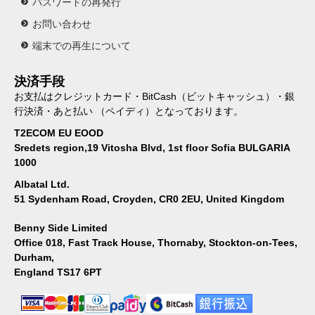
パスワードの再発行
お問い合わせ
端末での再生について
決済手段
お支払はクレジットカード・BitCash（ビットキャッシュ）・銀
行決済・あと払い （ペイディ）となっております。
T2ECOM EU EOOD
Sredets region,19 Vitosha Blvd, 1st floor Sofia BULGARIA
1000
Albatal Ltd.
51 Sydenham Road, Croyden, CR0 2EU, United Kingdom
Benny Side Limited
Office 018, Fast Track House, Thornaby, Stockton-on-Tees,
Durham,
England TS17 6PT