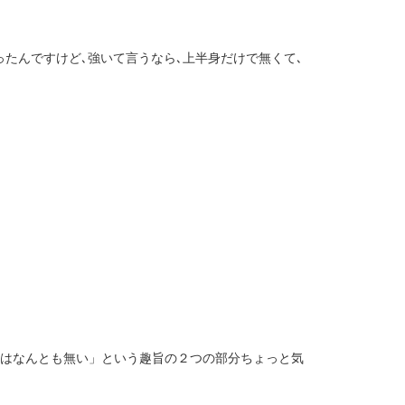
たんですけど､強いて言うなら､上半身だけで無くて､
事はなんとも無い」という趣旨の２つの部分ちょっと気