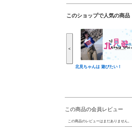
このショップで人気の商品
<
北見ちゃんは 遊びたい！
この商品の会員レビュー
この商品のレビューはまだありません。