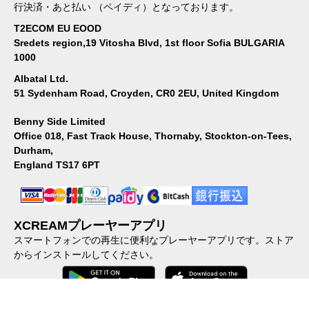
行決済・あと払い （ペイディ）となっております。
T2ECOM EU EOOD
Sredets region,19 Vitosha Blvd, 1st floor Sofia BULGARIA
1000
Albatal Ltd.
51 Sydenham Road, Croyden, CR0 2EU, United Kingdom
Benny Side Limited
Office 018, Fast Track House, Thornaby, Stockton-on-Tees,
Durham,
England TS17 6PT
XCREAMプレーヤーアプリ
スマートフォンでの再生に便利なプレーヤーアプリです。ストア
からインストールしてください。