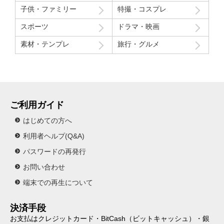
子供・ファミリー
特撮・コスプレ
スポーツ
ドラマ・映画
素材・テンプレ
旅行・グルメ
ご利用ガイド
はじめての方へ
利用者ヘルプ(Q&A)
パスワードの再発行
お問い合わせ
端末での再生について
決済手段
お支払はクレジットカード・BitCash（ビットキャッシュ）・銀