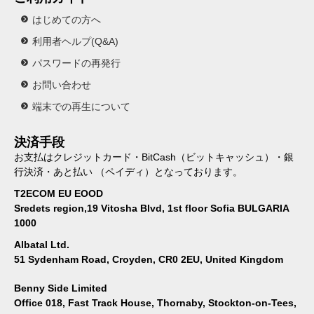
はじめての方へ
利用者ヘルプ(Q&A)
パスワードの再発行
お問い合わせ
端末での再生について
決済手段
お支払はクレジットカード・BitCash（ビットキャッシュ）・銀
行決済・あと払い （ペイディ）となっております。
T2ECOM EU EOOD
Sredets region,19 Vitosha Blvd, 1st floor Sofia BULGARIA
1000
Albatal Ltd.
51 Sydenham Road, Croyden, CR0 2EU, United Kingdom
Benny Side Limited
Office 018, Fast Track House, Thornaby, Stockton-on-Tees,