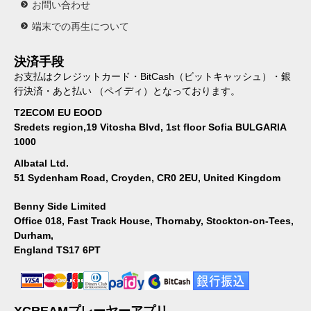
お問い合わせ
端末での再生について
決済手段
お支払はクレジットカード・BitCash（ビットキャッシュ）・銀
行決済・あと払い （ペイディ）となっております。
T2ECOM EU EOOD
Sredets region,19 Vitosha Blvd, 1st floor Sofia BULGARIA
1000
Albatal Ltd.
51 Sydenham Road, Croyden, CR0 2EU, United Kingdom
Benny Side Limited
Office 018, Fast Track House, Thornaby, Stockton-on-Tees,
Durham,
England TS17 6PT