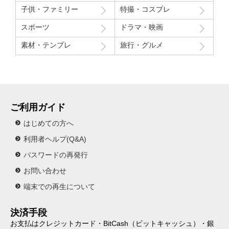
子供・ファミリー
特撮・コスプレ
スポーツ
ドラマ・映画
素材・テンプレ
旅行・グルメ
ご利用ガイド
はじめての方へ
利用者ヘルプ(Q&A)
パスワードの再発行
お問い合わせ
端末での再生について
決済手段
お支払はクレジットカード・BitCash（ビットキャッシュ）・銀