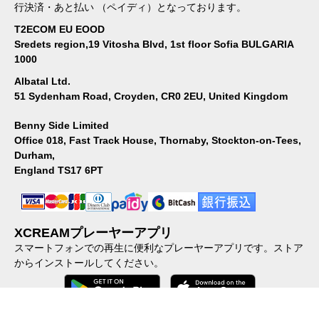
行決済・あと払い （ペイディ）となっております。
T2ECOM EU EOOD
Sredets region,19 Vitosha Blvd, 1st floor Sofia BULGARIA
1000
Albatal Ltd.
51 Sydenham Road, Croyden, CR0 2EU, United Kingdom
Benny Side Limited
Office 018, Fast Track House, Thornaby, Stockton-on-Tees,
Durham,
England TS17 6PT
XCREAMプレーヤーアプリ
スマートフォンでの再生に便利なプレーヤーアプリです。ストア
からインストールしてください。