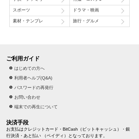
スポーツ
ドラマ・映画
素材・テンプレ
旅行・グルメ
ご利用ガイド
はじめての方へ
利用者ヘルプ(Q&A)
パスワードの再発行
お問い合わせ
端末での再生について
決済手段
お支払はクレジットカード・BitCash（ビットキャッシュ）・銀
行決済・あと払い （ペイディ）となっております。