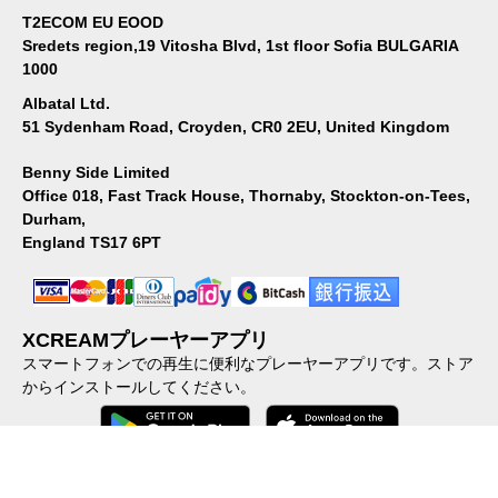
T2ECOM EU EOOD
Sredets region,19 Vitosha Blvd, 1st floor Sofia BULGARIA
1000
Albatal Ltd.
51 Sydenham Road, Croyden, CR0 2EU, United Kingdom
Benny Side Limited
Office 018, Fast Track House, Thornaby, Stockton-on-Tees,
Durham,
England TS17 6PT
XCREAMプレーヤーアプリ
スマートフォンでの再生に便利なプレーヤーアプリです。ストア
からインストールしてください。
会社概要
｜
個人情報保護方針
｜
特定商取引に関する法律に基づ